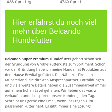
10,38 € pro 1 kg
47,60 € pro 1 l
Hier erfährst du noch viel
mehr über Belcando
Hundefutter
Belcando Super Premium Hundefutter
gehört schon seit
der Gründung von Grobys Futterkiste zum Sortiment. Schon
vor der Gründung habe ich meine Hunde mit Produkten aus
dem Hause Bewital gefüttert. Die Nähe zur Firma im
Münsterland, die direkten Ansprechpartner, Fortbildungen
und viele weitere Details haben die Zusammenarbeit immer
auf einem hohen Level gehalten. Wir lieben das was wir
verkaufen und das spüren unsere Kunden jeden Tag.
Schreibt uns gerne eine Email, wenn ihr Fragen zum
passenden Futter habt. Es gibt immer eine Lösung!