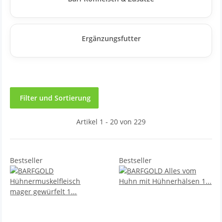
Ergänzungsfutter
Filter und Sortierung
Artikel 1 - 20 von 229
Bestseller
Bestseller