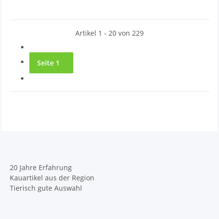
Artikel 1 - 20 von 229
Seite
1
20 Jahre Erfahrung
Kauartikel aus der Region
Tierisch gute Auswahl