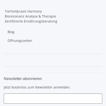
Tierheilpraxis Harmony
Bioresonanz Analyse & Therapie
Zertifizierte Ernährungsberatung
Blog
Öffnungszeiten
Newsletter abonnieren
Jetzt kostenlos zum Newsletter anmelden.