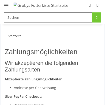
Startseite
Zahlungsmöglichkeiten
Wir akzeptieren die folgenden
Zahlungsarten
Akzeptierte Zahlungsmöglichkeiten
Vorkasse per Überweisung
Über PayPal Checkout: