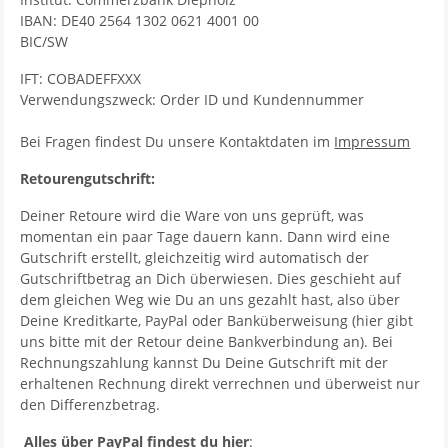
IBAN: DE40 2564 1302 0621 4001 00
BIC/SW
IFT: COBADEFFXXX
Verwendungszweck: Order ID und Kundennummer
Bei Fragen findest Du unsere Kontaktdaten im
Impressum
Retourengutschrift:
Deiner Retoure wird die Ware von uns geprüft, was
momentan ein paar Tage dauern kann. Dann wird eine
Gutschrift erstellt, gleichzeitig wird automatisch der
Gutschriftbetrag an Dich überwiesen. Dies geschieht auf
dem gleichen Weg wie Du an uns gezahlt hast, also über
Deine Kreditkarte, PayPal oder Banküberweisung (hier gibt
uns bitte mit der Retour deine Bankverbindung an). Bei
Rechnungszahlung kannst Du Deine Gutschrift mit der
erhaltenen Rechnung direkt verrechnen und überweist nur
den Differenzbetrag.
Alles über PayPal findest du hier
: