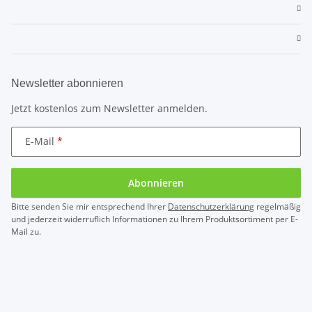
Newsletter abonnieren
Jetzt kostenlos zum Newsletter anmelden.
E-Mail
Abonnieren
Bitte senden Sie mir entsprechend Ihrer
Datenschutzerklärung
regelmäßig
und jederzeit widerruflich Informationen zu Ihrem Produktsortiment per E-
Mail zu.