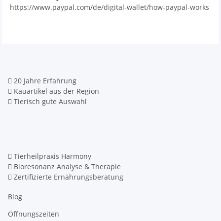
https://www.paypal.com/de/digital-wallet/how-paypal-works
20 Jahre Erfahrung
Kauartikel aus der Region
Tierisch gute Auswahl
Tierheilpraxis Harmony
Bioresonanz Analyse & Therapie
Zertifizierte Ernährungsberatung
Blog
Öffnungszeiten