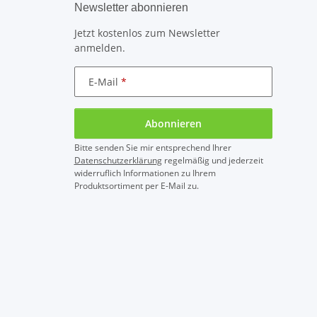
Newsletter abonnieren
Jetzt kostenlos zum Newsletter
anmelden.
E-Mail
Abonnieren
Bitte senden Sie mir entsprechend Ihrer
Datenschutzerklärung
regelmäßig und jederzeit
widerruflich Informationen zu Ihrem
Produktsortiment per E-Mail zu.