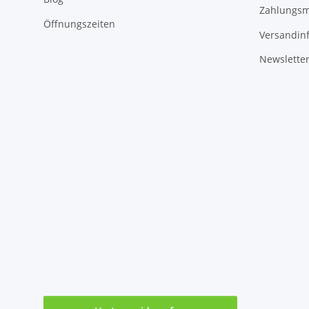
Zahlungsm
Öffnungszeiten
Versandin
Newslette