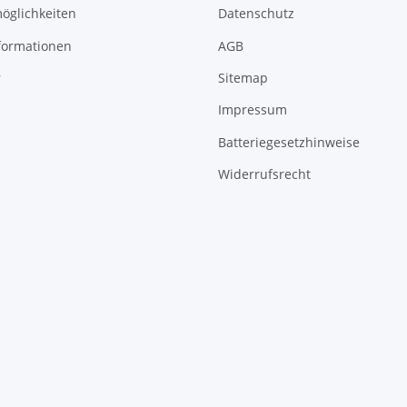
öglichkeiten
Datenschutz
formationen
AGB
r
Sitemap
Impressum
Batteriegesetzhinweise
Widerrufsrecht