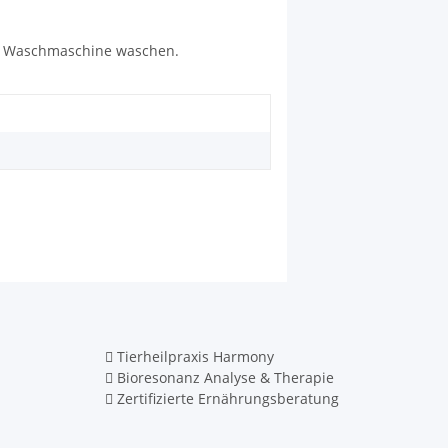
der Waschmaschine waschen.
Tierheilpraxis Harmony
Bioresonanz Analyse & Therapie
Zertifizierte Ernährungsberatung