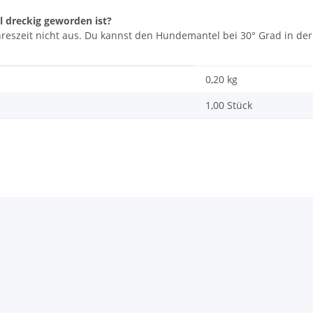
 dreckig geworden ist?
ahreszeit nicht aus. Du kannst den Hundemantel bei 30° Grad in 
0,20
kg
1,00 Stück