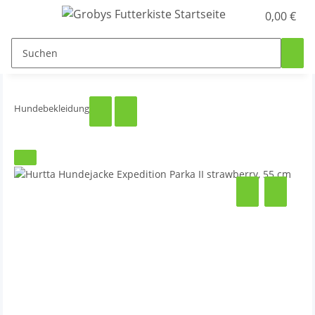
0,00 €
Hundebekleidung