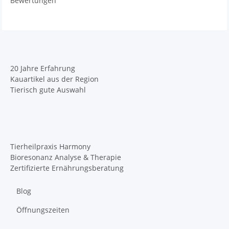
Bewertungen
20 Jahre Erfahrung
Kauartikel aus der Region
Tierisch gute Auswahl
Tierheilpraxis Harmony
Bioresonanz Analyse & Therapie
Zertifizierte Ernährungsberatung
Blog
Öffnungszeiten