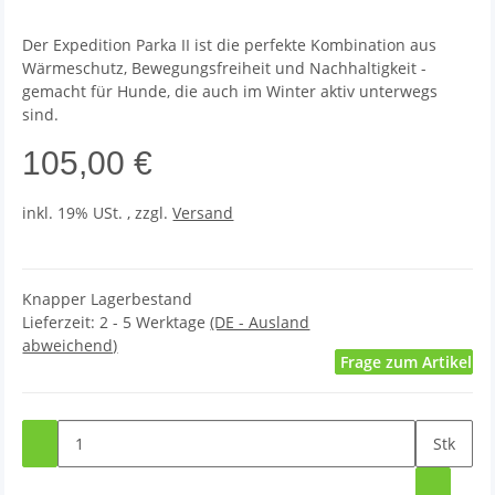
Der Expedition Parka II ist die perfekte Kombination aus
Wärmeschutz, Bewegungsfreiheit und Nachhaltigkeit -
gemacht für Hunde, die auch im Winter aktiv unterwegs
sind.
105,00 €
inkl. 19% USt. , zzgl.
Versand
Knapper Lagerbestand
Lieferzeit:
2 - 5 Werktage
(DE - Ausland
abweichend)
Frage zum Artikel
Stk