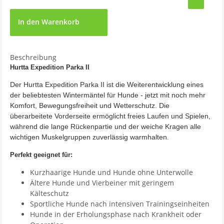
In den Warenkorb
Beschreibung
Hurtta Expedition Parka II
Der Hurtta Expedition Parka II ist die Weiterentwicklung eines
der beliebtesten Wintermäntel für Hunde - jetzt mit noch mehr
Komfort, Bewegungsfreiheit und Wetterschutz. Die
überarbeitete Vorderseite ermöglicht freies Laufen und Spielen,
während die lange Rückenpartie und der weiche Kragen alle
wichtigen Muskelgruppen zuverlässig warmhalten
.
Perfekt geeignet für:
Kurzhaarige Hunde und Hunde ohne Unterwolle
Ältere Hunde und Vierbeiner mit geringem
Kälteschutz
Sportliche Hunde nach intensiven Trainingseinheiten
Hunde in der Erholungsphase nach Krankheit oder