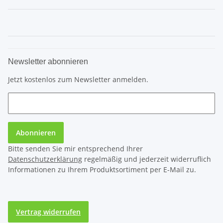
Newsletter abonnieren
Jetzt kostenlos zum Newsletter anmelden.
Abonnieren
Bitte senden Sie mir entsprechend Ihrer
Datenschutzerklärung
regelmäßig und jederzeit widerruflich
Informationen zu Ihrem Produktsortiment per E-Mail zu.
Vertrag widerrufen