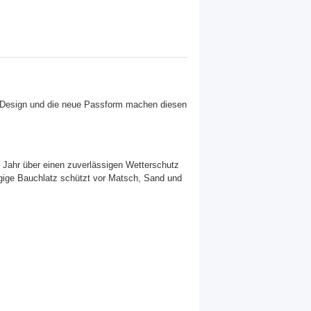
e Design und die neue Passform machen diesen
 Jahr über einen zuverlässigen Wetterschutz
ügige Bauchlatz schützt vor Matsch, Sand und