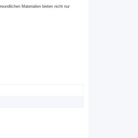
undlichen Materialien bieten nicht nur