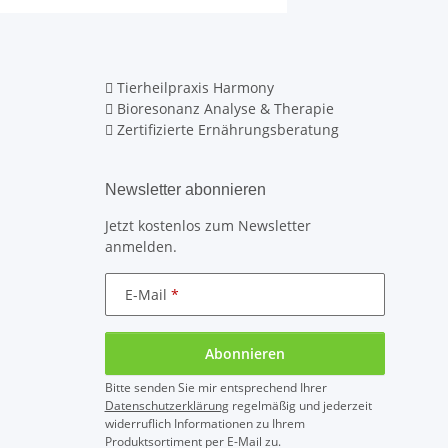
Tierheilpraxis Harmony
Bioresonanz Analyse & Therapie
Zertifizierte Ernährungsberatung
Newsletter abonnieren
Jetzt kostenlos zum Newsletter
anmelden.
E-Mail
Abonnieren
Bitte senden Sie mir entsprechend Ihrer
Datenschutzerklärung
regelmäßig und jederzeit
widerruflich Informationen zu Ihrem
Produktsortiment per E-Mail zu.