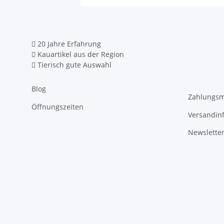
20 Jahre Erfahrung
Kauartikel aus der Region
Tierisch gute Auswahl
Blog
Zahlungsm
Öffnungszeiten
Versandin
Newslette