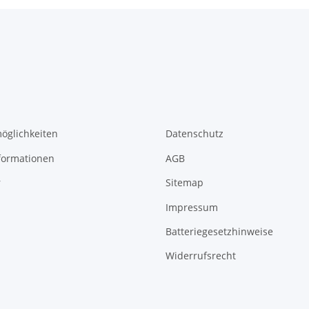
öglichkeiten
Datenschutz
formationen
AGB
r
Sitemap
Impressum
Batteriegesetzhinweise
Widerrufsrecht