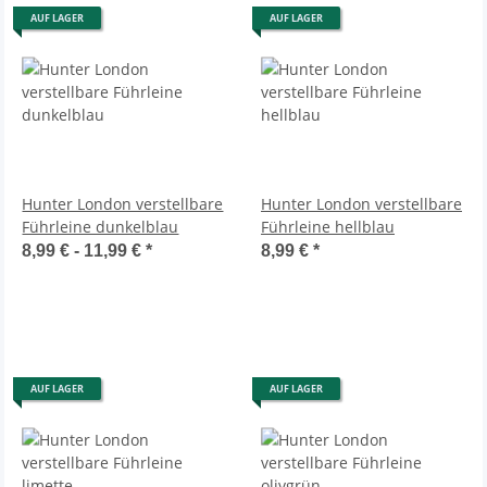
AUF LAGER
AUF LAGER
Hunter London verstellbare
Hunter London verstellbare
Führleine dunkelblau
Führleine hellblau
8,99 € -
11,99 €
*
8,99 €
*
AUF LAGER
AUF LAGER