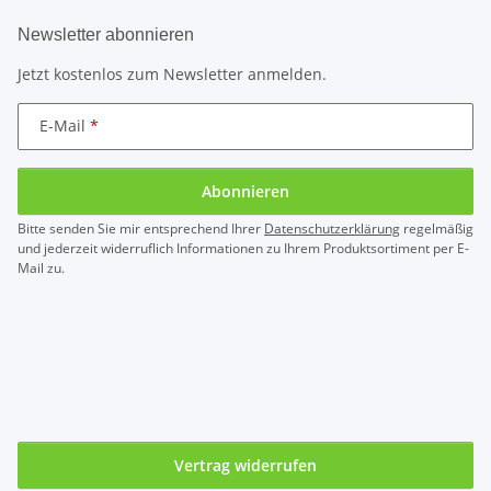
Newsletter abonnieren
Jetzt kostenlos zum Newsletter anmelden.
E-Mail
Abonnieren
Bitte senden Sie mir entsprechend Ihrer
Datenschutzerklärung
regelmäßig
und jederzeit widerruflich Informationen zu Ihrem Produktsortiment per E-
Mail zu.
Vertrag widerrufen