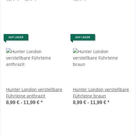
AUF LAGER
AUF LAGER
Hunter London verstellbare
Hunter London verstellbare
Führleine anthrazit
Führleine braun
8,99 € -
11,99 €
*
8,99 € -
11,99 €
*