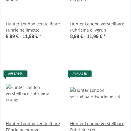
Hunter London verstellbare
Hunter London verstellbare
Führleine limette
Führleine olivgrün
8,99 € -
11,99 €
*
8,99 € -
11,99 €
*
AUF LAGER
AUF LAGER
Hunter London verstellbare
Hunter London verstellbare
Führleine orange
Führleine rot