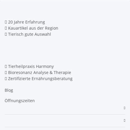
20 Jahre Erfahrung
Kauartikel aus der Region
Tierisch gute Auswahl
Tierheilpraxis Harmony
Bioresonanz Analyse & Therapie
Zertifizierte Ernährungsberatung
Blog
Öffnungszeiten