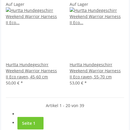
Auf Lager
Auf Lager
Hurtta Hundegeschirr
Hurtta Hundegeschirr
Weekend Warrior Harness
Weekend Warrior Harness
II Eco raven, 45-60 cm
II Eco raven, 55-70 cm
50,00 €
*
53,00 €
*
Artikel 1 - 20 von 39
Seite
1