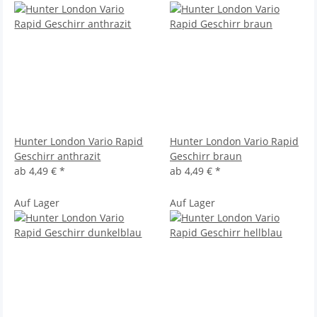
Hunter London Vario Rapid
Hunter London Vario Rapid
Geschirr anthrazit
Geschirr braun
ab
4,49 €
*
ab
4,49 €
*
Auf Lager
Auf Lager