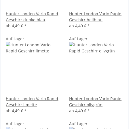
Hunter London Vario Rapid
Hunter London Vario Rapid
Geschirr dunkelblau
Geschirr hellblau
ab
4,49 €
*
ab
4,49 €
*
Auf Lager
Auf Lager
Hunter London Vario Rapid
Hunter London Vario Rapid
Geschirr limette
Geschirr olivgrün
ab
4,49 €
*
ab
4,49 €
*
Auf Lager
Auf Lager