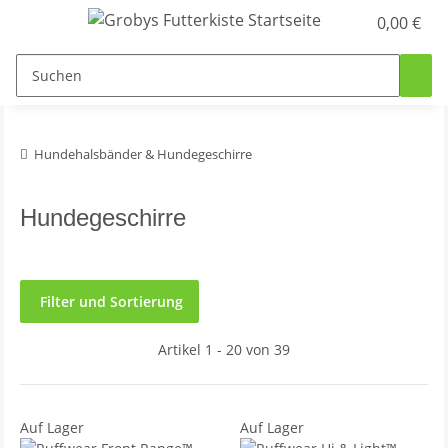
0,00 €
Hundehalsbänder & Hundegeschirre
Hundegeschirre
Filter und Sortierung
Artikel 1 - 20 von 39
Auf Lager
Auf Lager