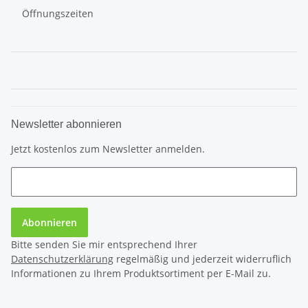
Öffnungszeiten
Newsletter abonnieren
Jetzt kostenlos zum Newsletter anmelden.
Abonnieren
Bitte senden Sie mir entsprechend Ihrer
Datenschutzerklärung
regelmäßig und jederzeit widerruflich
Informationen zu Ihrem Produktsortiment per E-Mail zu.