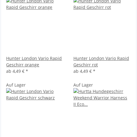
Hunter London Vario Rapid
Hunter London Vario Rapid
Geschirr orange
Geschirr rot
ab
4,49 €
*
ab
4,49 €
*
Auf Lager
Auf Lager