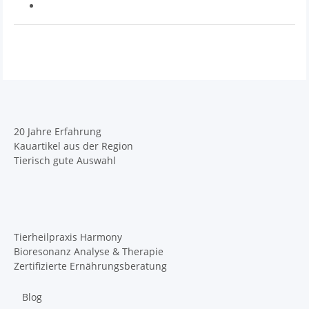
20 Jahre Erfahrung
Kauartikel aus der Region
Tierisch gute Auswahl
Tierheilpraxis Harmony
Bioresonanz Analyse & Therapie
Zertifizierte Ernährungsberatung
Blog