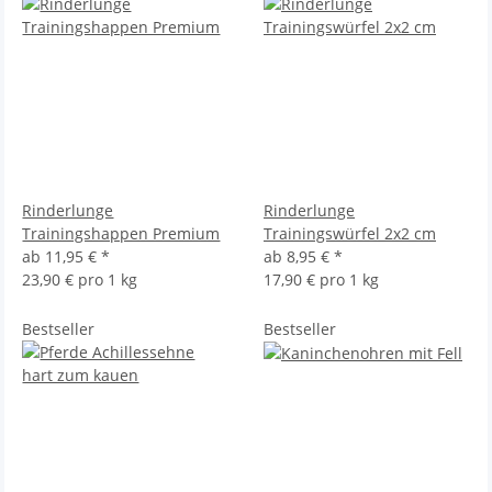
Rinderlunge
Rinderlunge
Trainingshappen Premium
Trainingswürfel 2x2 cm
ab
11,95 €
*
ab
8,95 €
*
23,90 € pro 1 kg
17,90 € pro 1 kg
Bestseller
Bestseller