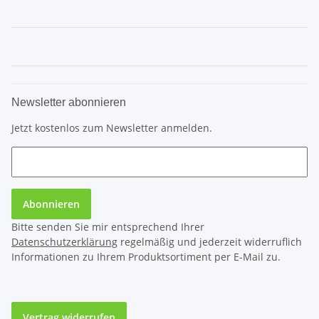
Newsletter abonnieren
Jetzt kostenlos zum Newsletter anmelden.
Abonnieren
Bitte senden Sie mir entsprechend Ihrer
Datenschutzerklärung
regelmäßig und jederzeit widerruflich
Informationen zu Ihrem Produktsortiment per E-Mail zu.
Vertrag widerrufen