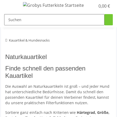
0,00 €
Kauartikel & Hundesnacks
Naturkauartikel
Finde schnell den passenden
Kauartikel
Die Auswahl an Naturkauartikeln ist groß – und jeder Hund
hat unterschiedliche Bedürfnisse. Damit du schnell den
passenden Kauartikel für deinen Vierbeiner findest, kannst
du unsere praktischen Filterfunktionen nutzen.
Sortiere ganz einfach nach Kriterien wie
Härtegrad, Größe,