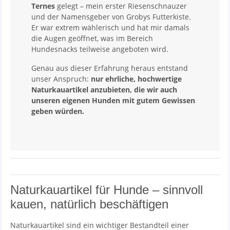
Ternes
gelegt – mein erster Riesenschnauzer
und der Namensgeber von Grobys Futterkiste.
Er war extrem wählerisch und hat mir damals
die Augen geöffnet, was im Bereich
Hundesnacks teilweise angeboten wird.
Genau aus dieser Erfahrung heraus entstand
unser Anspruch:
nur ehrliche, hochwertige
Naturkauartikel anzubieten, die wir auch
unseren eigenen Hunden mit gutem Gewissen
geben würden.
Naturkauartikel für Hunde – sinnvoll
kauen, natürlich beschäftigen
Naturkauartikel sind ein wichtiger Bestandteil einer