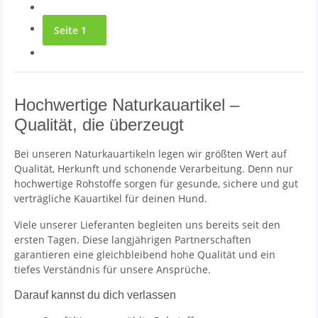
Seite
1
Hochwertige Naturkauartikel –
Qualität, die überzeugt
Bei unseren Naturkauartikeln legen wir größten Wert auf
Qualität, Herkunft und schonende Verarbeitung. Denn nur
hochwertige Rohstoffe sorgen für gesunde, sichere und gut
verträgliche Kauartikel für deinen Hund.
Viele unserer Lieferanten begleiten uns bereits seit den
ersten Tagen. Diese langjährigen Partnerschaften
garantieren eine gleichbleibend hohe Qualität und ein
tiefes Verständnis für unsere Ansprüche.
Darauf kannst du dich verlassen