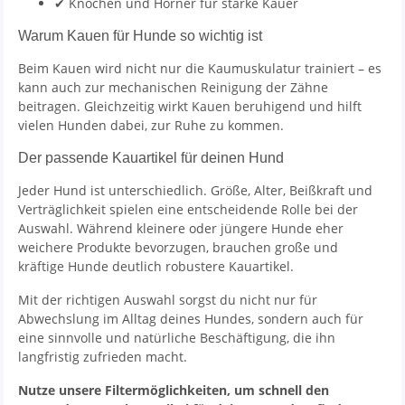
✔ Knochen und Hörner für starke Kauer
Warum Kauen für Hunde so wichtig ist
Beim Kauen wird nicht nur die Kaumuskulatur trainiert – es
kann auch zur mechanischen Reinigung der Zähne
beitragen. Gleichzeitig wirkt Kauen beruhigend und hilft
vielen Hunden dabei, zur Ruhe zu kommen.
Der passende Kauartikel für deinen Hund
Jeder Hund ist unterschiedlich. Größe, Alter, Beißkraft und
Verträglichkeit spielen eine entscheidende Rolle bei der
Auswahl. Während kleinere oder jüngere Hunde eher
weichere Produkte bevorzugen, brauchen große und
kräftige Hunde deutlich robustere Kauartikel.
Mit der richtigen Auswahl sorgst du nicht nur für
Abwechslung im Alltag deines Hundes, sondern auch für
eine sinnvolle und natürliche Beschäftigung, die ihn
langfristig zufrieden macht.
Nutze unsere Filtermöglichkeiten, um schnell den