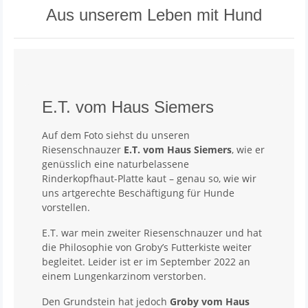
Aus unserem Leben mit Hund
E.T. vom Haus Siemers
Auf dem Foto siehst du unseren
Riesenschnauzer
E.T. vom Haus Siemers
, wie er
genüsslich eine naturbelassene
Rinderkopfhaut-Platte kaut – genau so, wie wir
uns artgerechte Beschäftigung für Hunde
vorstellen.
E.T. war mein zweiter Riesenschnauzer und hat
die Philosophie von Groby’s Futterkiste weiter
begleitet. Leider ist er im September 2022 an
einem Lungenkarzinom verstorben.
Den Grundstein hat jedoch
Groby vom Haus