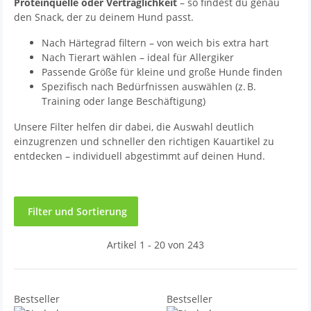
Proteinquelle oder Verträglichkeit
– so findest du genau
den Snack, der zu deinem Hund passt.
Nach Härtegrad filtern – von weich bis extra hart
Nach Tierart wählen – ideal für Allergiker
Passende Größe für kleine und große Hunde finden
Spezifisch nach Bedürfnissen auswählen (z. B.
Training oder lange Beschäftigung)
Unsere Filter helfen dir dabei, die Auswahl deutlich
einzugrenzen und schneller den richtigen Kauartikel zu
entdecken – individuell abgestimmt auf deinen Hund.
Filter und Sortierung
Artikel 1 - 20 von 243
Bestseller
Bestseller