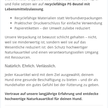
und Folie setzen wir auf
recyclefähige PE-Beutel mit
Lebensmittelzulassung
.
Recyclefähige Materialien statt Verbundverpackungen
Praktischer Druckverschluss für einfache Verwendung
Papieretiketten – der Umwelt zuliebe reduziert
Unsere Verpackung ist bewusst schlicht gehalten – nicht,
weil sie minderwertig ist, sondern weil sie auf das
Wesentliche reduziert ist: den Schutz hochwertiger
Naturkauartikel und einen verantwortungsvollen Umgang
mit Ressourcen.
Natürlich. Ehrlich. Verlässlich.
Jeder Kauartikel wird mit dem Ziel ausgewählt, deinem
Hund eine gesunde Beschäftigung zu bieten – und dir als
Hundehalter ein gutes Gefühl bei der Fütterung zu geben.
Vertraue auf unsere langjährige Erfahrung und entdecke
hochwertige Naturkauartikel für deinen Hund.