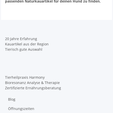
passenden Naturkauartikel für deinen Hund zu finden.
20 Jahre Erfahrung
Kauartikel aus der Region
Tierisch gute Auswahl
Tierheilpraxis Harmony
Bioresonanz Analyse & Therapie
Zertifizierte Ernährungsberatung
Blog
Öffnungszeiten