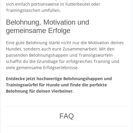
sich einfach portionsweise in Futterbeutel oder
Trainingstaschen umfüllen.
Belohnung, Motivation und
gemeinsame Erfolge
Eine gute Belohnung stärkt nicht nur die Motivation deines
Hundes, sondern auch eure Zusammenarbeit. Mit den
passenden Belohnungshappen und Trainingswürfeln
schaffst du die Grundlage für erfolgreiches Training und
viele gemeinsame Erfolgserlebnisse.
Entdecke jetzt hochwertige Belohnungshappen und
Trainingswürfel für Hunde und finde die perfekte
Belohnung für deinen Vierbeiner.
FAQ