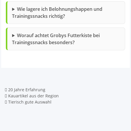
Wie lagere ich Belohnungshappen und
Trainingssnacks richtig?
Worauf achtet Grobys Futterkiste bei
Trainingssnacks besonders?
20 Jahre Erfahrung
Kauartikel aus der Region
Tierisch gute Auswahl