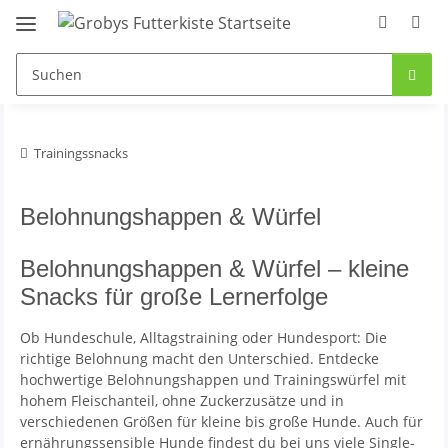
Trainingssnacks
Belohnungshappen & Würfel
Belohnungshappen & Würfel – kleine
Snacks für große Lernerfolge
Ob Hundeschule, Alltagstraining oder Hundesport: Die
richtige Belohnung macht den Unterschied. Entdecke
hochwertige Belohnungshappen und Trainingswürfel mit
hohem Fleischanteil, ohne Zuckerzusätze und in
verschiedenen Größen für kleine bis große Hunde. Auch für
ernährungssensible Hunde findest du bei uns viele Single-