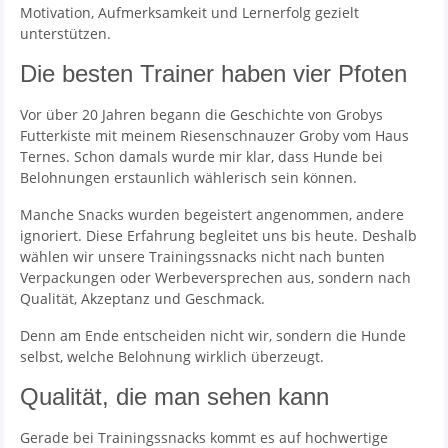
Motivation, Aufmerksamkeit und Lernerfolg gezielt
unterstützen.
Die besten Trainer haben vier Pfoten
Vor über 20 Jahren begann die Geschichte von Grobys
Futterkiste mit meinem Riesenschnauzer Groby vom Haus
Ternes. Schon damals wurde mir klar, dass Hunde bei
Belohnungen erstaunlich wählerisch sein können.
Manche Snacks wurden begeistert angenommen, andere
ignoriert. Diese Erfahrung begleitet uns bis heute. Deshalb
wählen wir unsere Trainingssnacks nicht nach bunten
Verpackungen oder Werbeversprechen aus, sondern nach
Qualität, Akzeptanz und Geschmack.
Denn am Ende entscheiden nicht wir, sondern die Hunde
selbst, welche Belohnung wirklich überzeugt.
Qualität, die man sehen kann
Gerade bei Trainingssnacks kommt es auf hochwertige