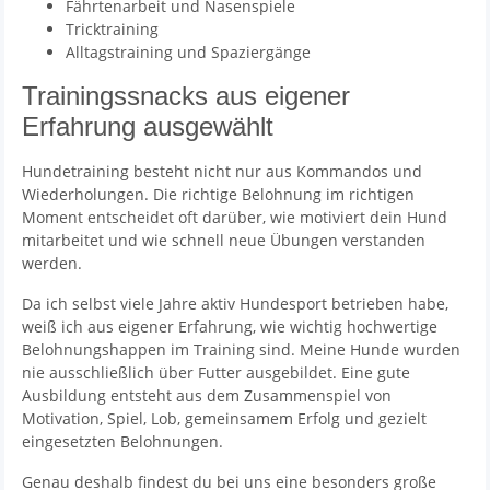
Fährtenarbeit und Nasenspiele
Tricktraining
Alltagstraining und Spaziergänge
Trainingssnacks aus eigener
Erfahrung ausgewählt
Hundetraining besteht nicht nur aus Kommandos und
Wiederholungen. Die richtige Belohnung im richtigen
Moment entscheidet oft darüber, wie motiviert dein Hund
mitarbeitet und wie schnell neue Übungen verstanden
werden.
Da ich selbst viele Jahre aktiv Hundesport betrieben habe,
weiß ich aus eigener Erfahrung, wie wichtig hochwertige
Belohnungshappen im Training sind. Meine Hunde wurden
nie ausschließlich über Futter ausgebildet. Eine gute
Ausbildung entsteht aus dem Zusammenspiel von
Motivation, Spiel, Lob, gemeinsamem Erfolg und gezielt
eingesetzten Belohnungen.
Genau deshalb findest du bei uns eine besonders große