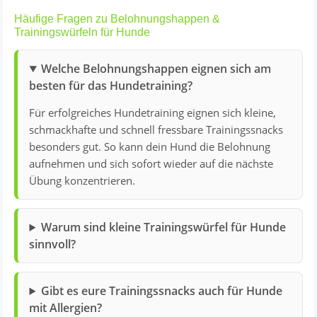
Häufige Fragen zu Belohnungshappen &
Trainingswürfeln für Hunde
Welche Belohnungshappen eignen sich am
besten für das Hundetraining?
Für erfolgreiches Hundetraining eignen sich kleine,
schmackhafte und schnell fressbare Trainingssnacks
besonders gut. So kann dein Hund die Belohnung
aufnehmen und sich sofort wieder auf die nächste
Übung konzentrieren.
Warum sind kleine Trainingswürfel für Hunde
sinnvoll?
Gibt es eure Trainingssnacks auch für Hunde
mit Allergien?