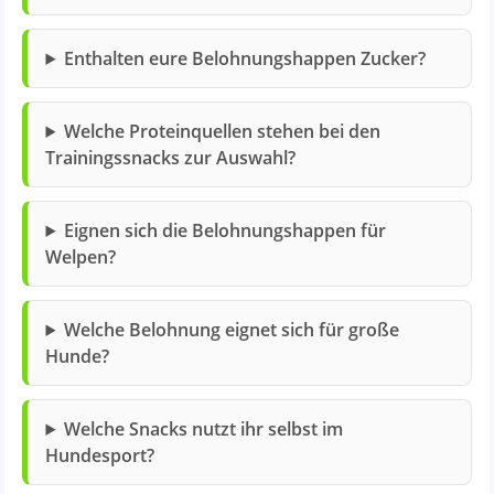
Enthalten eure Belohnungshappen Zucker?
Welche Proteinquellen stehen bei den
Trainingssnacks zur Auswahl?
Eignen sich die Belohnungshappen für
Welpen?
Welche Belohnung eignet sich für große
Hunde?
Welche Snacks nutzt ihr selbst im
Hundesport?