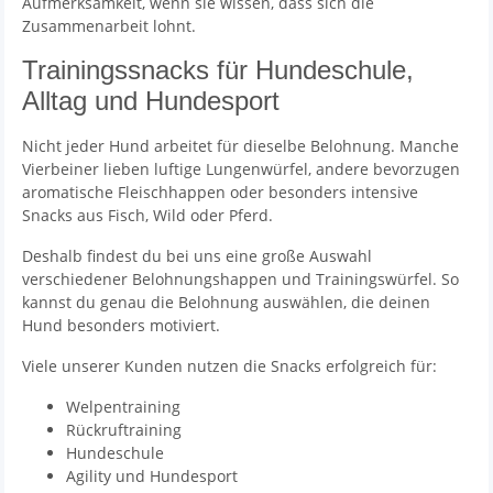
Aufmerksamkeit, wenn sie wissen, dass sich die
Zusammenarbeit lohnt.
Trainingssnacks für Hundeschule,
Alltag und Hundesport
Nicht jeder Hund arbeitet für dieselbe Belohnung. Manche
Vierbeiner lieben luftige Lungenwürfel, andere bevorzugen
aromatische Fleischhappen oder besonders intensive
Snacks aus Fisch, Wild oder Pferd.
Deshalb findest du bei uns eine große Auswahl
verschiedener Belohnungshappen und Trainingswürfel. So
kannst du genau die Belohnung auswählen, die deinen
Hund besonders motiviert.
Viele unserer Kunden nutzen die Snacks erfolgreich für:
Welpentraining
Rückruftraining
Hundeschule
Agility und Hundesport