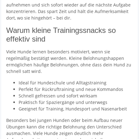
aufnehmen und sich sofort wieder auf die nächste Aufgabe
konzentrieren. Das spart Zeit und hält die Aufmerksamkeit
dort, wo sie hingehört – bei dir.
Warum kleine Trainingssnacks so
effektiv sind
Viele Hunde lernen besonders motiviert, wenn sie
regelmäßig bestätigt werden. Kleine Belohnungshappen
ermöglichen häufige Belohnungen, ohne dass dein Hund zu
schnell satt wird.
Ideal für Hundeschule und Alltagstraining
Perfekt für Rückruftraining und neue Kommandos
Schnell gefressen und sofort wirksam
Praktisch für Spaziergänge und unterwegs
Geeignet für Training, Hundesport und Nasenarbeit
Besonders bei jungen Hunden oder beim Aufbau neuer
Übungen kann die richtige Belohnung den Unterschied
ausmachen. Viele Hunde zeigen deutlich mehr