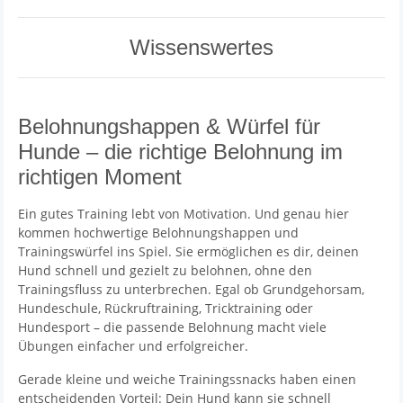
Wissenswertes
Belohnungshappen & Würfel für
Hunde – die richtige Belohnung im
richtigen Moment
Ein gutes Training lebt von Motivation. Und genau hier
kommen hochwertige Belohnungshappen und
Trainingswürfel ins Spiel. Sie ermöglichen es dir, deinen
Hund schnell und gezielt zu belohnen, ohne den
Trainingsfluss zu unterbrechen. Egal ob Grundgehorsam,
Hundeschule, Rückruftraining, Tricktraining oder
Hundesport – die passende Belohnung macht viele
Übungen einfacher und erfolgreicher.
Gerade kleine und weiche Trainingssnacks haben einen
entscheidenden Vorteil: Dein Hund kann sie schnell