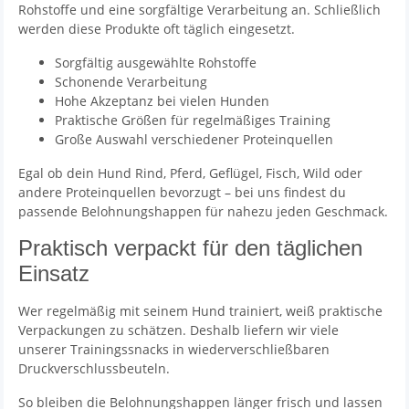
Rohstoffe und eine sorgfältige Verarbeitung an. Schließlich
werden diese Produkte oft täglich eingesetzt.
Sorgfältig ausgewählte Rohstoffe
Schonende Verarbeitung
Hohe Akzeptanz bei vielen Hunden
Praktische Größen für regelmäßiges Training
Große Auswahl verschiedener Proteinquellen
Egal ob dein Hund Rind, Pferd, Geflügel, Fisch, Wild oder
andere Proteinquellen bevorzugt – bei uns findest du
passende Belohnungshappen für nahezu jeden Geschmack.
Praktisch verpackt für den täglichen
Einsatz
Wer regelmäßig mit seinem Hund trainiert, weiß praktische
Verpackungen zu schätzen. Deshalb liefern wir viele
unserer Trainingssnacks in wiederverschließbaren
Druckverschlussbeuteln.
So bleiben die Belohnungshappen länger frisch und lassen