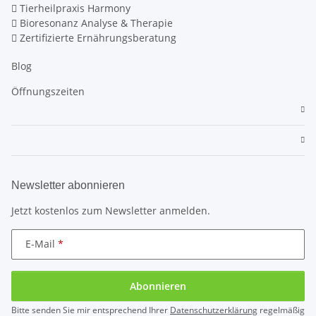
Tierheilpraxis Harmony
Bioresonanz Analyse & Therapie
Zertifizierte Ernährungsberatung
Blog
Öffnungszeiten
Newsletter abonnieren
Jetzt kostenlos zum Newsletter anmelden.
E-Mail
Abonnieren
Bitte senden Sie mir entsprechend Ihrer
Datenschutzerklärung
regelmäßig