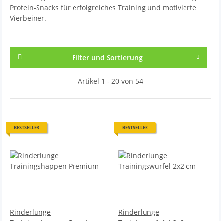
Protein-Snacks für erfolgreiches Training und motivierte
Vierbeiner.
Filter und Sortierung
Artikel 1 - 20 von 54
BESTSELLER
BESTSELLER
Rinderlunge
Rinderlunge