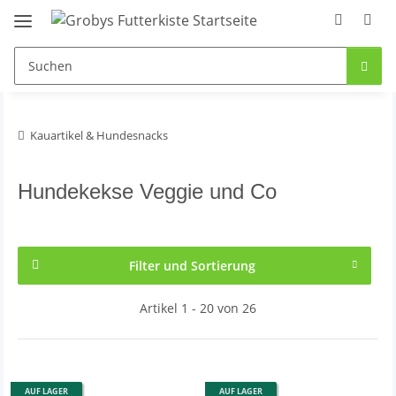
Kauartikel & Hundesnacks
Hundekekse Veggie und Co
Filter und Sortierung
Artikel 1 - 20 von 26
AUF LAGER
AUF LAGER