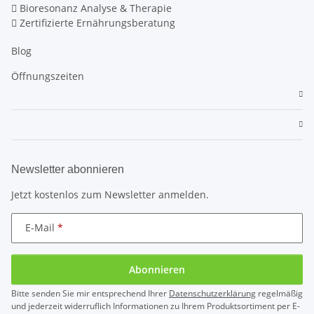
Bioresonanz Analyse & Therapie
Zertifizierte Ernährungsberatung
Blog
Öffnungszeiten
Newsletter abonnieren
Jetzt kostenlos zum Newsletter anmelden.
E-Mail
Abonnieren
Bitte senden Sie mir entsprechend Ihrer
Datenschutzerklärung
regelmäßig
und jederzeit widerruflich Informationen zu Ihrem Produktsortiment per E-