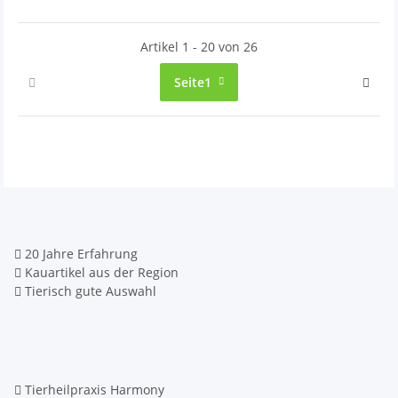
Artikel 1 - 20 von 26
Seite
1
20 Jahre Erfahrung
Kauartikel aus der Region
Tierisch gute Auswahl
Tierheilpraxis Harmony