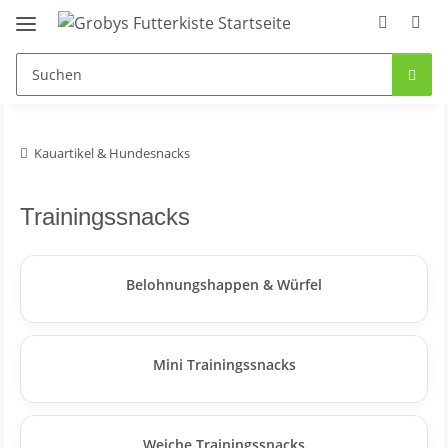
Kauartikel & Hundesnacks
Trainingssnacks
Belohnungshappen & Würfel
Mini Trainingssnacks
Weiche Trainingssnacks