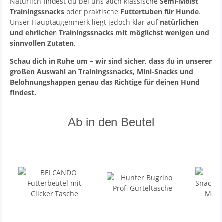
Natürlich findest du bei uns auch klassische
Semi-Moist
Trainingssnacks
oder praktische
Futtertuben für Hunde
.
Unser Hauptaugenmerk liegt jedoch klar auf
natürlichen
und ehrlichen Trainingssnacks mit möglichst wenigen und
sinnvollen Zutaten
.
Schau dich in Ruhe um – wir sind sicher, dass du in unserer
großen Auswahl an Trainingssnacks, Mini-Snacks und
Belohnungshappen genau das Richtige für deinen Hund
findest.
Ab in den Beutel