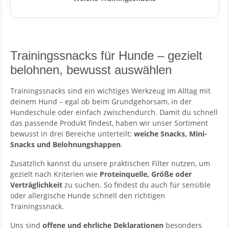
Trainingssnacks für Hunde – gezielt
belohnen, bewusst auswählen
Trainingssnacks sind ein wichtiges Werkzeug im Alltag mit
deinem Hund – egal ob beim Grundgehorsam, in der
Hundeschule oder einfach zwischendurch. Damit du schnell
das passende Produkt findest, haben wir unser Sortiment
bewusst in drei Bereiche unterteilt:
weiche Snacks, Mini-
Snacks und Belohnungshappen
.
Zusätzlich kannst du unsere praktischen Filter nutzen, um
gezielt nach Kriterien wie
Proteinquelle, Größe oder
Verträglichkeit
zu suchen. So findest du auch für sensible
oder allergische Hunde schnell den richtigen
Trainingssnack.
Uns sind
offene und ehrliche Deklarationen
besonders