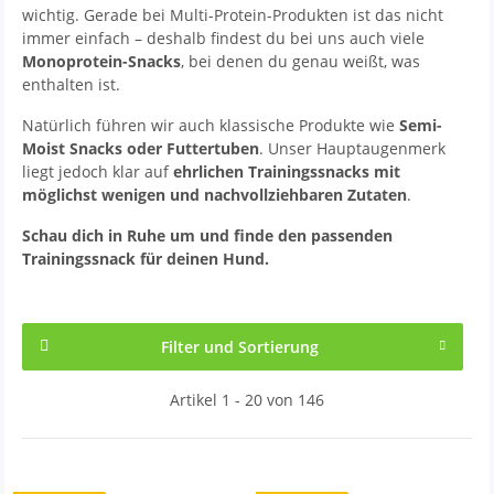
wichtig. Gerade bei Multi-Protein-Produkten ist das nicht
immer einfach – deshalb findest du bei uns auch viele
Monoprotein-Snacks
, bei denen du genau weißt, was
enthalten ist.
Natürlich führen wir auch klassische Produkte wie
Semi-
Moist Snacks oder Futtertuben
. Unser Hauptaugenmerk
liegt jedoch klar auf
ehrlichen Trainingssnacks mit
möglichst wenigen und nachvollziehbaren Zutaten
.
Schau dich in Ruhe um und finde den passenden
Trainingssnack für deinen Hund.
Filter und Sortierung
Artikel 1 - 20 von 146