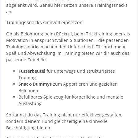
abgelenkt wird. Genau hier setzen unsere Trainingssnacks
an.
Trainingssnacks sinnvoll einsetzen
Ob als Belohnung beim Rückruf, beim Tricktraining oder als
Motivation in anspruchsvollen Situationen – die passenden
Trainingssnacks machen den Unterschied. Für noch mehr
Spaß und Abwechslung im Training bieten wir dir auch das
passende Zubehör:
Futterbeutel
für unterwegs und strukturiertes
Training
Snack-Dummys
zum Apportieren und gezielten
Belohnen
Befüllbares Spielzeug für körperliche und mentale
Auslastung
So kannst du das Training nicht nur effektiver gestalten,
sondern deinem Hund gleichzeitig eine sinnvolle
Beschäftigung bieten.