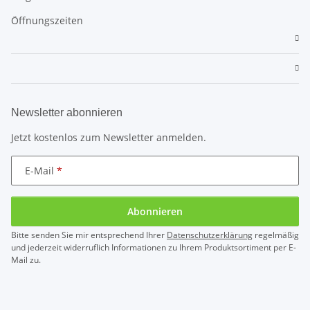
Öffnungszeiten
Newsletter abonnieren
Jetzt kostenlos zum Newsletter anmelden.
E-Mail
Abonnieren
Bitte senden Sie mir entsprechend Ihrer
Datenschutzerklärung
regelmäßig
und jederzeit widerruflich Informationen zu Ihrem Produktsortiment per E-
Mail zu.