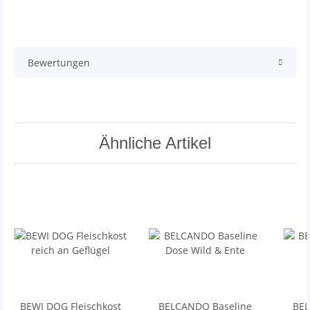
Bewertungen
Ähnliche Artikel
BEWI DOG Fleischkost
BELCANDO Baseline
BEL