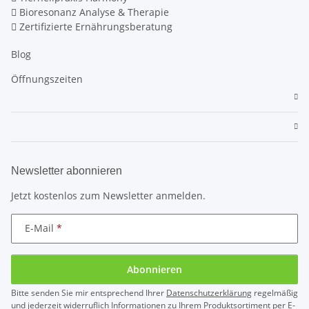
Bioresonanz Analyse & Therapie
Zertifizierte Ernährungsberatung
Blog
Öffnungszeiten
Newsletter abonnieren
Jetzt kostenlos zum Newsletter anmelden.
E-Mail
Abonnieren
Bitte senden Sie mir entsprechend Ihrer
Datenschutzerklärung
regelmäßig
und jederzeit widerruflich Informationen zu Ihrem Produktsortiment per E-