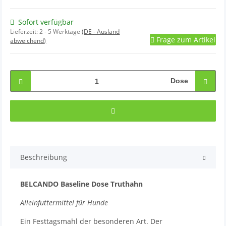
Sofort verfügbar
Lieferzeit:
2 - 5 Werktage
(DE - Ausland
Frage zum Artikel
abweichend)
Dose
Beschreibung
BELCANDO Baseline Dose Truthahn
Alleinfuttermittel für Hunde
Ein Festtagsmahl der besonderen Art. Der