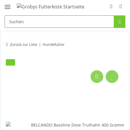
Zurück zur Liste
Hundefutter