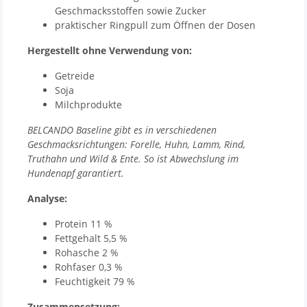
Geschmacksstoffen sowie Zucker
praktischer Ringpull zum Öffnen der Dosen
Hergestellt ohne Verwendung von:
Getreide
Soja
Milchprodukte
BELCANDO Baseline gibt es in verschiedenen
Geschmacksrichtungen: Forelle, Huhn, Lamm, Rind,
Truthahn und Wild & Ente. So ist Abwechslung im
Hundenapf garantiert.
Analyse:
Protein 11 %
Fettgehalt 5,5 %
Rohasche 2 %
Rohfaser 0,3 %
Feuchtigkeit 79 %
Zusammensetzung: