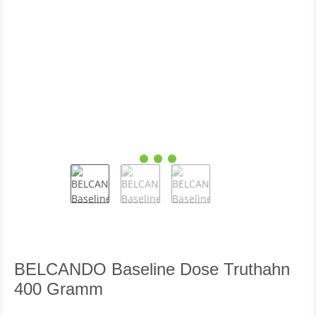
BELCANDO Baseline Dose Truthahn
400 Gramm