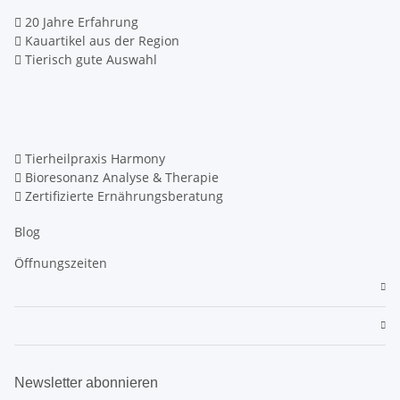
20 Jahre Erfahrung
Kauartikel aus der Region
Tierisch gute Auswahl
Tierheilpraxis Harmony
Bioresonanz Analyse & Therapie
Zertifizierte Ernährungsberatung
Blog
Öffnungszeiten
Newsletter abonnieren