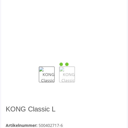
KONG Classic L
Artikelnummer:
500402717-6