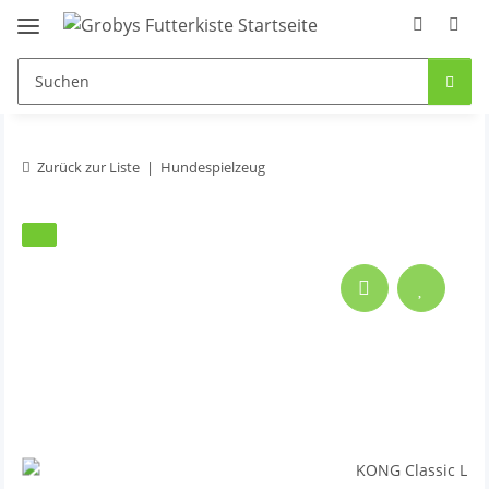
Zurück zur Liste
Hundespielzeug