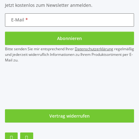
Jetzt kostenlos zum Newsletter anmelden.
E-Mail
Abonnieren
Bitte senden Sie mir entsprechend Ihrer
Datenschutzerklärung
regelmäßig
und jederzeit widerruflich Informationen zu Ihrem Produktsortiment per E-
Mail zu.
Vertrag widerrufen