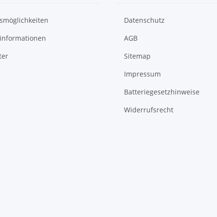
smöglichkeiten
Datenschutz
informationen
AGB
ter
Sitemap
Impressum
Batteriegesetzhinweise
Widerrufsrecht