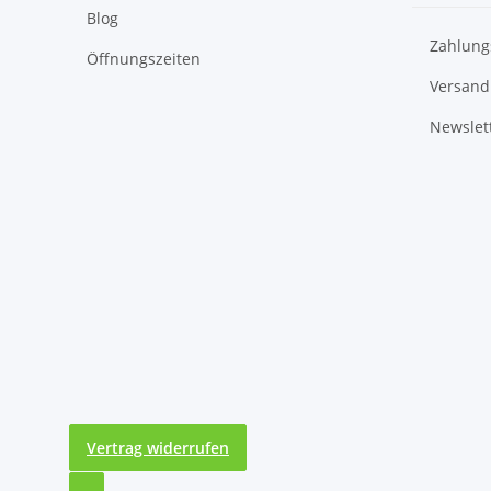
Blog
Zahlung
Öffnungszeiten
Versand
Newslet
Vertrag widerrufen