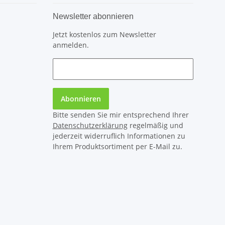
Newsletter abonnieren
Jetzt kostenlos zum Newsletter
anmelden.
Abonnieren
Bitte senden Sie mir entsprechend Ihrer
Datenschutzerklärung
regelmäßig und
jederzeit widerruflich Informationen zu
Ihrem Produktsortiment per E-Mail zu.