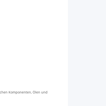
zlichen Komponenten, Ölen und