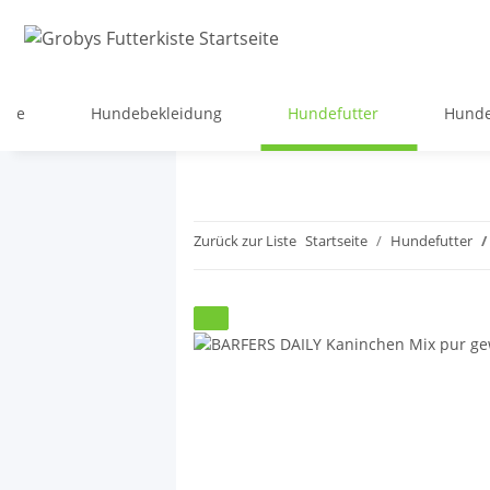
lege
Hundebekleidung
Hundefutter
Hunde
Zurück zur Liste
Startseite
Hundefutter