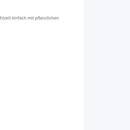
lzeit einfach mit pflanzlichen