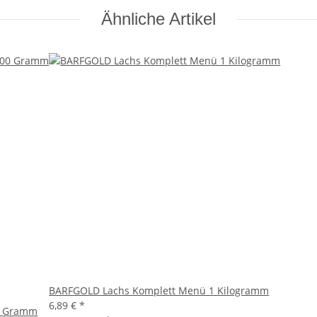
Ähnliche Artikel
BARFGOLD Lachs Komplett Menü 1 Kilogramm
6,89 €
*
00 Gramm