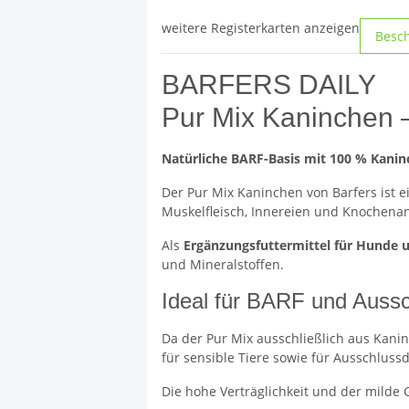
weitere Registerkarten anzeigen
Besc
BARFERS DAILY
Pur Mix Kaninchen 
Natürliche BARF-Basis mit 100 % Kani
Der Pur Mix Kaninchen von Barfers ist 
Muskelfleisch, Innereien und Knochenant
Als
Ergänzungsfuttermittel für Hunde 
und Mineralstoffen.
Ideal für BARF und Aussc
Da der Pur Mix ausschließlich aus Kani
für sensible Tiere sowie für Ausschlussd
Die hohe Verträglichkeit und der milde