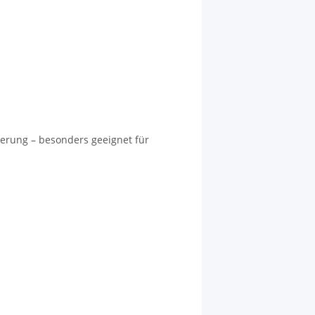
terung – besonders geeignet für