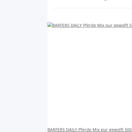
BARFERS DAILY Pferde Mix pur gewolft 5