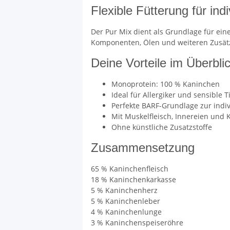
Flexible Fütterung für ind
Der Pur Mix dient als Grundlage für ein
Komponenten, Ölen und weiteren Zusät
Deine Vorteile im Überbli
Monoprotein: 100 % Kaninchen
Ideal für Allergiker und sensible T
Perfekte BARF-Grundlage zur indi
Mit Muskelfleisch, Innereien und
Ohne künstliche Zusatzstoffe
Zusammensetzung
65 % Kaninchenfleisch
18 % Kaninchenkarkasse
5 % Kaninchenherz
5 % Kaninchenleber
4 % Kaninchenlunge
3 % Kaninchenspeiseröhre