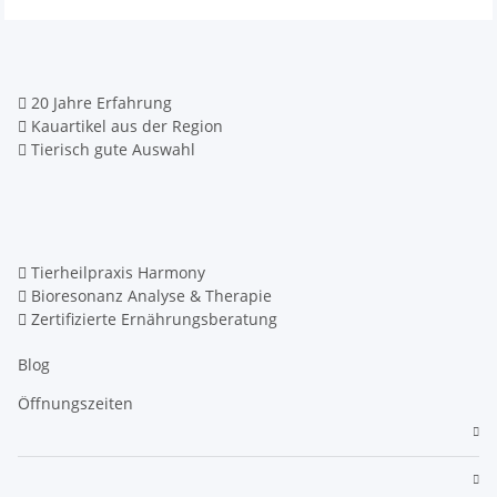
20 Jahre Erfahrung
Kauartikel aus der Region
Tierisch gute Auswahl
Tierheilpraxis Harmony
Bioresonanz Analyse & Therapie
Zertifizierte Ernährungsberatung
Blog
Öffnungszeiten