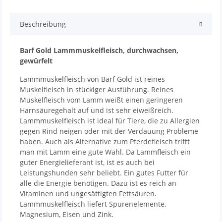
Beschreibung
Barf Gold Lammmuskelfleisch, durchwachsen,
gewürfelt
Lammmuskelfleisch von Barf Gold ist reines
Muskelfleisch in stückiger Ausführung. Reines
Muskelfleisch vom Lamm weißt einen geringeren
Harnsäuregehalt auf und ist sehr eiweißreich.
Lammmuskelfleisch ist ideal für Tiere, die zu Allergien
gegen Rind neigen oder mit der Verdauung Probleme
haben. Auch als Alternative zum Pferdefleisch trifft
man mit Lamm eine gute Wahl. Da Lammfleisch ein
guter Energielieferant ist, ist es auch bei
Leistungshunden sehr beliebt. Ein gutes Futter für
alle die Energie benötigen. Dazu ist es reich an
Vitaminen und ungesättigten Fettsäuren.
Lammmuskelfleisch liefert Spurenelemente,
Magnesium, Eisen und Zink.