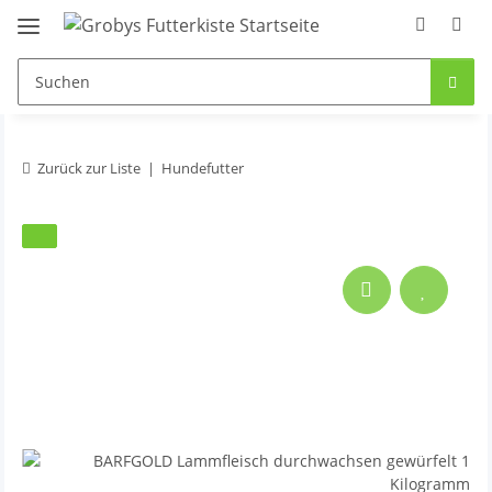
Zurück zur Liste
Hundefutter