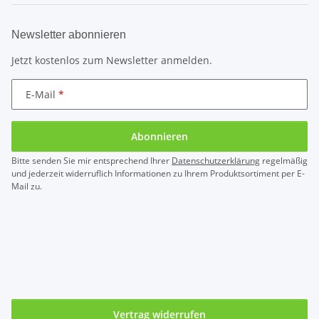
Newsletter abonnieren
Jetzt kostenlos zum Newsletter anmelden.
E-Mail
Abonnieren
Bitte senden Sie mir entsprechend Ihrer
Datenschutzerklärung
regelmäßig
und jederzeit widerruflich Informationen zu Ihrem Produktsortiment per E-
Mail zu.
Vertrag widerrufen