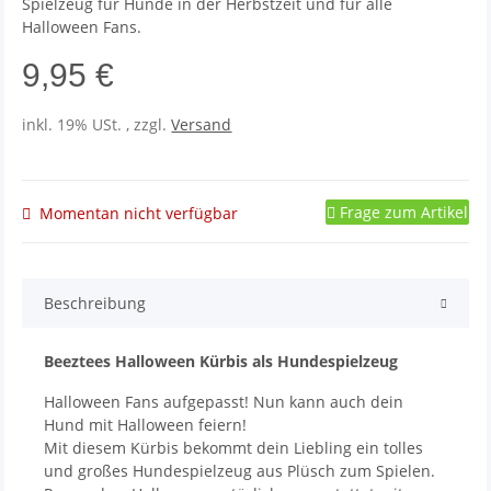
Spielzeug für Hunde in der Herbstzeit und für alle
Halloween Fans.
9,95 €
inkl. 19% USt. , zzgl.
Versand
Frage zum Artikel
Momentan nicht verfügbar
Beschreibung
Beeztees Halloween Kürbis als Hundespielzeug
Halloween Fans aufgepasst! Nun kann auch dein
Hund mit Halloween feiern!
Mit diesem Kürbis bekommt dein Liebling ein tolles
und großes Hundespielzeug aus Plüsch zum Spielen.