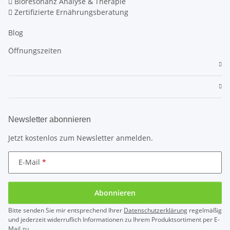
Bioresonanz Analyse & Therapie
Zertifizierte Ernährungsberatung
Blog
Öffnungszeiten
Newsletter abonnieren
Jetzt kostenlos zum Newsletter anmelden.
E-Mail
Abonnieren
Bitte senden Sie mir entsprechend Ihrer
Datenschutzerklärung
regelmäßig
und jederzeit widerruflich Informationen zu Ihrem Produktsortiment per E-
Mail zu.