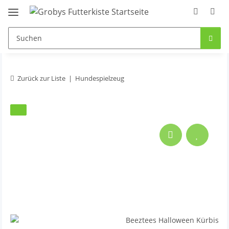
Zurück zur Liste
Hundespielzeug