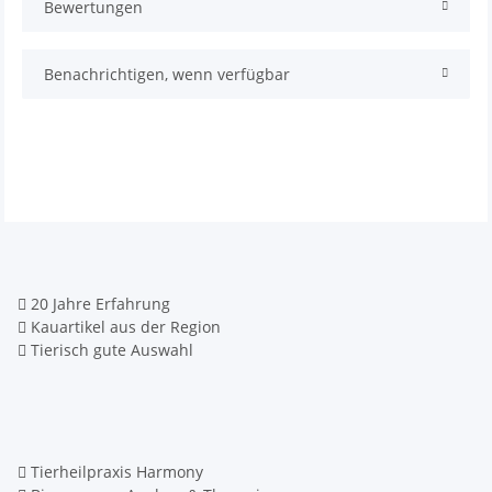
Bewertungen
Benachrichtigen, wenn verfügbar
20 Jahre Erfahrung
Kauartikel aus der Region
Tierisch gute Auswahl
Tierheilpraxis Harmony