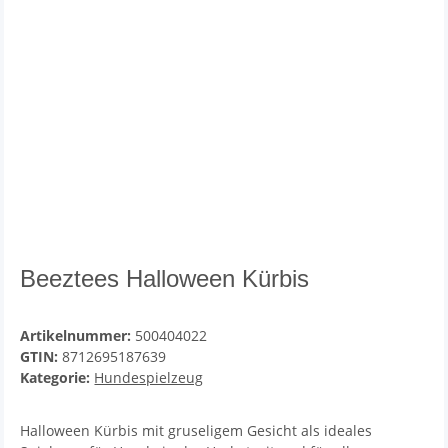
Beeztees Halloween Kürbis
Artikelnummer:
500404022
GTIN:
8712695187639
Kategorie:
Hundespielzeug
Halloween Kürbis mit gruseligem Gesicht als ideales