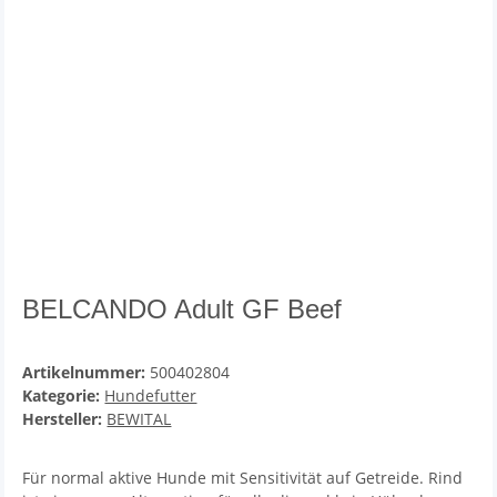
BELCANDO Adult GF Beef
Artikelnummer:
500402804
Kategorie:
Hundefutter
Hersteller:
BEWITAL
Für normal aktive Hunde mit Sensitivität auf Getreide. Rind