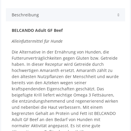
Beschreibung
BELCANDO Adult GF Beef
Alleinfuttermittel für Hunde
Die Alternative in der Ernährung von Hunden, die
Futterunverträglichkeiten gegen Gluten bzw. Getreide
haben. In dieser Rezeptur wird Getreide durch
hochwertigen Amaranth ersetzt. Amaranth zählt zu
den ältesten Nutzpflanzen der Menschheit und wurde
bereits von den Azteken wegen seiner
kraftspendenden Eigenschaften geschätzt. Das
beigefügte Krill liefert wichtige Omega 3 Fettsäuren,
die entzündungshemmend und regenerierend wirken
und nebenbei die Haut verbessern. Mit einem
begrenzten Gehalt an Protein und Fett ist BELCANDO
Adult GF Beef an den Bedarf von Hunden mit
normaler Aktivität angepasst. Es ist eine gute