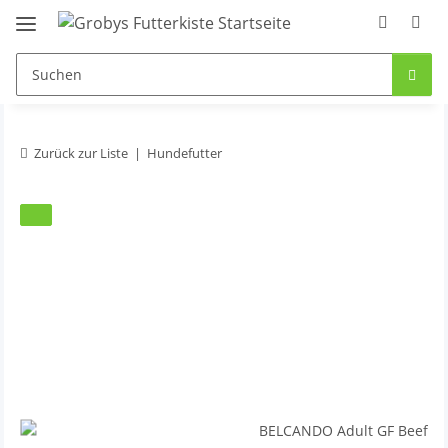
Zurück zur Liste
Hundefutter