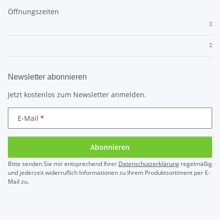
Öffnungszeiten
Newsletter abonnieren
Jetzt kostenlos zum Newsletter anmelden.
E-Mail
Abonnieren
Bitte senden Sie mir entsprechend Ihrer
Datenschutzerklärung
regelmäßig
und jederzeit widerruflich Informationen zu Ihrem Produktsortiment per E-
Mail zu.