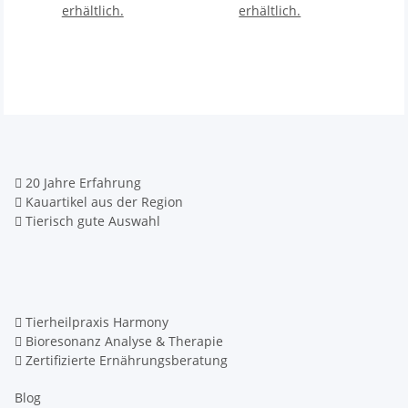
erhältlich.
erhältlich.
20 Jahre Erfahrung
Kauartikel aus der Region
Tierisch gute Auswahl
Tierheilpraxis Harmony
Bioresonanz Analyse & Therapie
Zertifizierte Ernährungsberatung
Blog