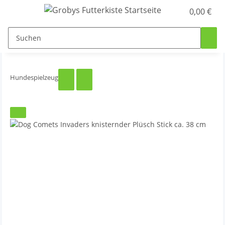
0,00 €
Hundespielzeug