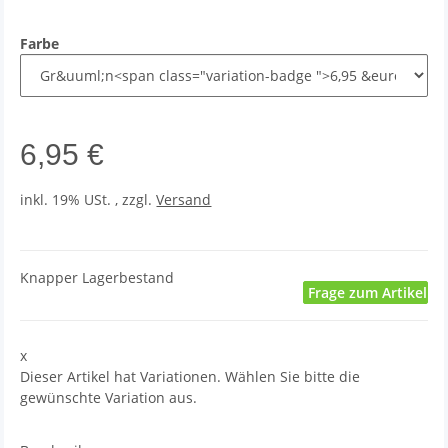
Farbe
6,95 €
inkl. 19% USt. , zzgl.
Versand
Knapper Lagerbestand
Frage zum Artikel
x
Dieser Artikel hat Variationen. Wählen Sie bitte die
gewünschte Variation aus.