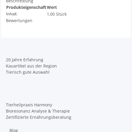
Beschreibung
Produkteigenschaft
Wert
1,00 Stück
Inhalt:
Bewertungen
20 Jahre Erfahrung
Kauartikel aus der Region
Tierisch gute Auswahl
Tierheilpraxis Harmony
Bioresonanz Analyse & Therapie
Zertifizierte Ernährungsberatung
Blog