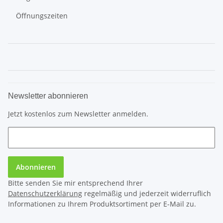
Öffnungszeiten
Newsletter abonnieren
Jetzt kostenlos zum Newsletter anmelden.
Abonnieren
Bitte senden Sie mir entsprechend Ihrer
Datenschutzerklärung
regelmäßig und jederzeit widerruflich
Informationen zu Ihrem Produktsortiment per E-Mail zu.