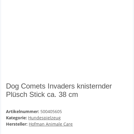
Dog Comets Invaders knisternder
Plüsch Stick ca. 38 cm
Artikelnummer:
500405605
Kategorie:
Hundespielzeug
Hersteller:
Hofman Animale Care