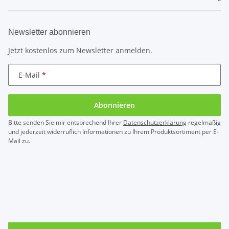
Newsletter abonnieren
Jetzt kostenlos zum Newsletter anmelden.
E-Mail
Abonnieren
Bitte senden Sie mir entsprechend Ihrer
Datenschutzerklärung
regelmäßig
und jederzeit widerruflich Informationen zu Ihrem Produktsortiment per E-
Mail zu.