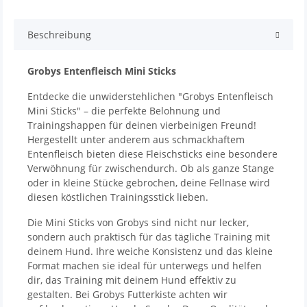
Beschreibung
Grobys Entenfleisch Mini Sticks
Entdecke die unwiderstehlichen "Grobys Entenfleisch
Mini Sticks" – die perfekte Belohnung und
Trainingshappen für deinen vierbeinigen Freund!
Hergestellt unter anderem aus schmackhaftem
Entenfleisch bieten diese Fleischsticks eine besondere
Verwöhnung für zwischendurch. Ob als ganze Stange
oder in kleine Stücke gebrochen, deine Fellnase wird
diesen köstlichen Trainingsstick lieben.
Die Mini Sticks von Grobys sind nicht nur lecker,
sondern auch praktisch für das tägliche Training mit
deinem Hund. Ihre weiche Konsistenz und das kleine
Format machen sie ideal für unterwegs und helfen
dir, das Training mit deinem Hund effektiv zu
gestalten. Bei Grobys Futterkiste achten wir