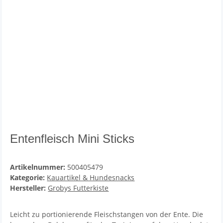
Entenfleisch Mini Sticks
Artikelnummer:
500405479
Kategorie:
Kauartikel & Hundesnacks
Hersteller:
Grobys Futterkiste
Leicht zu portionierende Fleischstangen von der Ente. Die