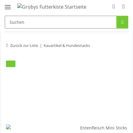
Zurück zur Liste
Kauartikel & Hundesnacks