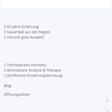
20 Jahre Erfahrung
Kauartikel aus der Region
Tierisch gute Auswahl
Tierheilpraxis Harmony
Bioresonanz Analyse & Therapie
Zertifizierte Ernährungsberatung
Blog
Öffnungszeiten