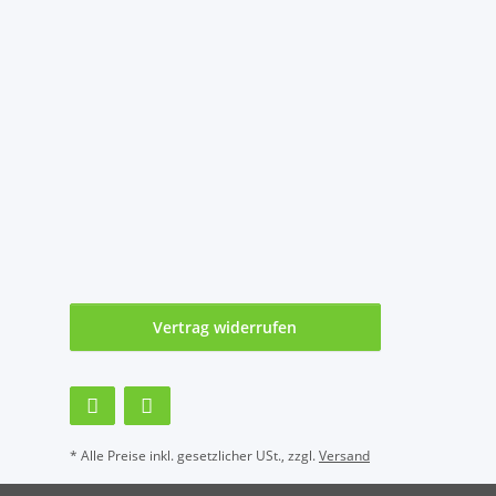
Vertrag widerrufen
* Alle Preise inkl. gesetzlicher USt., zzgl.
Versand