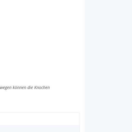
eswegen können die Knochen