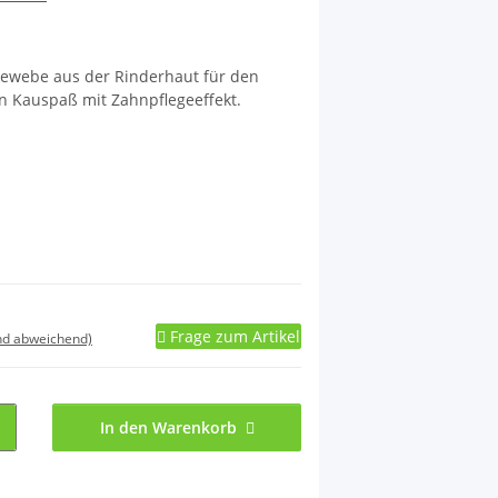
ewebe aus der Rinderhaut für den
n Kauspaß mit Zahnpflegeeffekt.
Frage zum Artikel
nd abweichend)
In den Warenkorb