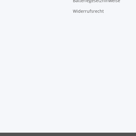
Batteriegesetzhinweise
Widerrufsrecht