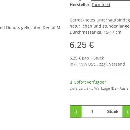
Hersteller:
Farmfood
Getrocknetes Unterhautbindeg
natürlichen und stundenlange
Durchmesser ca. 15-17 cm
6,25 €
6,25 € pro 1 Stück
inkl. 19% USt. , zzgl.
Versand
Sofort verfügbar
Lieferzeit:
2 - 5 Werktage
(DE - Ausla
Stück