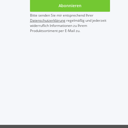
Abonnieren
Bitte senden Sie mir entsprechend Ihrer
Datenschutzerklärung
regelmäßig und jederzeit
widerruflich Informationen zu Ihrem
Produktsortiment per E-Mail zu.