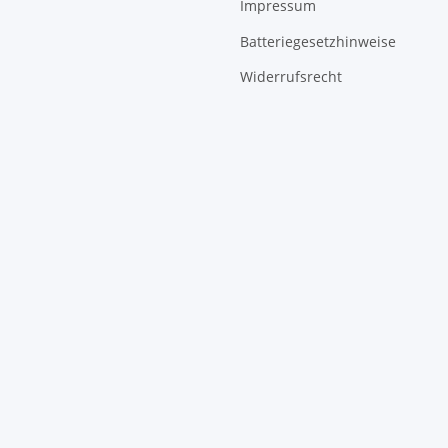
Impressum
Batteriegesetzhinweise
Widerrufsrecht