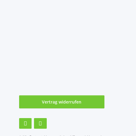
Vertrag widerrufen