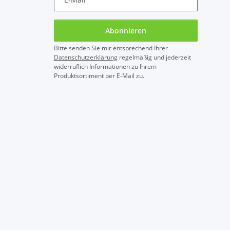
Abonnieren
Bitte senden Sie mir entsprechend Ihrer
Datenschutzerklärung
regelmäßig und jederzeit
widerruflich Informationen zu Ihrem
Produktsortiment per E-Mail zu.