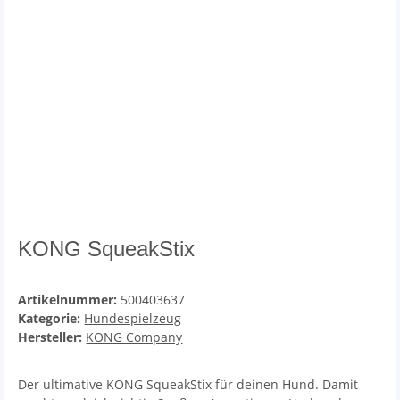
KONG SqueakStix
Artikelnummer:
500403637
Kategorie:
Hundespielzeug
Hersteller:
KONG Company
Der ultimative KONG SqueakStix für deinen Hund. Damit