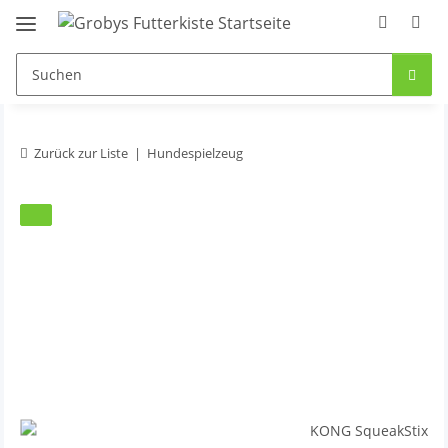
Zurück zur Liste
Hundespielzeug