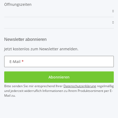
Öffnungszeiten
Newsletter abonnieren
Jetzt kostenlos zum Newsletter anmelden.
E-Mail
Abonnieren
Bitte senden Sie mir entsprechend Ihrer
Datenschutzerklärung
regelmäßig
und jederzeit widerruflich Informationen zu Ihrem Produktsortiment per E-
Mail zu.