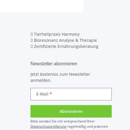
Tierheilpraxis Harmony
Bioresonanz Analyse & Therapie
Zertifizierte Ernährungsberatung
Newsletter abonnieren
Jetzt kostenlos zum Newsletter
anmelden.
E-Mail
Abonnieren
Bitte senden Sie mir entsprechend Ihrer
Datenschutzerklärung
regelmäßig und jederzeit