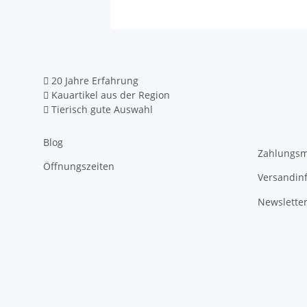
20 Jahre Erfahrung
Kauartikel aus der Region
Tierisch gute Auswahl
Blog
Zahlungsm
Öffnungszeiten
Versandin
Newslette