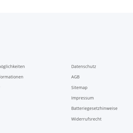
öglichkeiten
Datenschutz
formationen
AGB
r
Sitemap
Impressum
Batteriegesetzhinweise
Widerrufsrecht