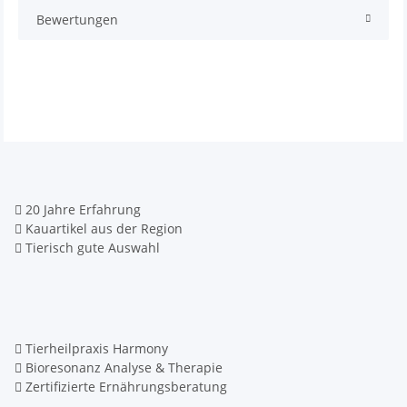
Bewertungen
20 Jahre Erfahrung
Kauartikel aus der Region
Tierisch gute Auswahl
Tierheilpraxis Harmony
Bioresonanz Analyse & Therapie
Zertifizierte Ernährungsberatung