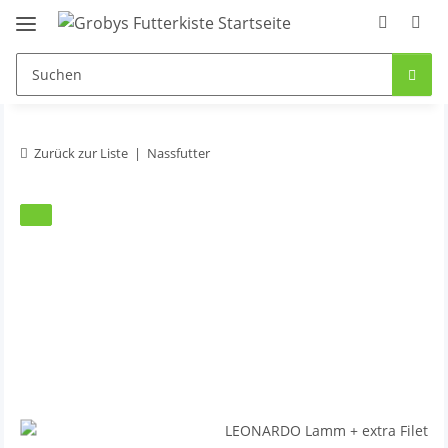
Zurück zur Liste
Nassfutter