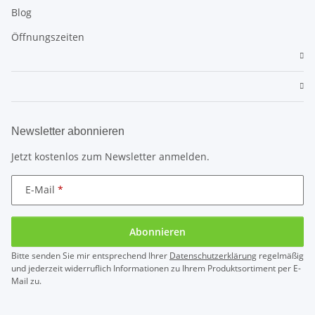
Blog
Öffnungszeiten
Newsletter abonnieren
Jetzt kostenlos zum Newsletter anmelden.
E-Mail
Abonnieren
Bitte senden Sie mir entsprechend Ihrer
Datenschutzerklärung
regelmäßig
und jederzeit widerruflich Informationen zu Ihrem Produktsortiment per E-
Mail zu.