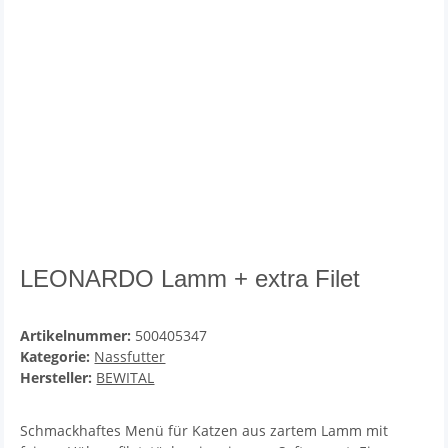
LEONARDO Lamm + extra Filet
Artikelnummer:
500405347
Kategorie:
Nassfutter
Hersteller:
BEWITAL
Schmackhaftes Menü für Katzen aus zartem Lamm mit