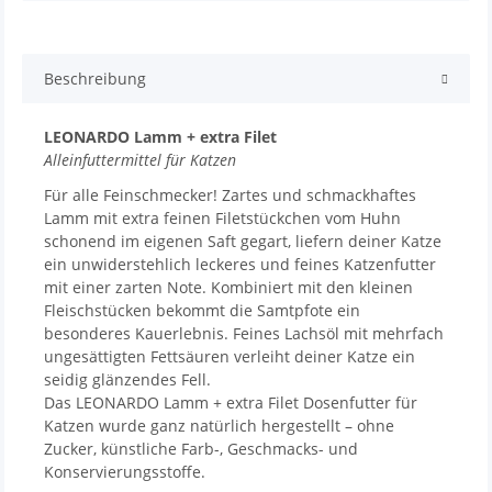
Beschreibung
LEONARDO Lamm + extra Filet
Alleinfuttermittel für Katzen
Für alle Feinschmecker! Zartes und schmackhaftes
Lamm mit extra feinen Filetstückchen vom Huhn
schonend im eigenen Saft gegart, liefern deiner Katze
ein unwiderstehlich leckeres und feines Katzenfutter
mit einer zarten Note. Kombiniert mit den kleinen
Fleischstücken bekommt die Samtpfote ein
besonderes Kauerlebnis. Feines Lachsöl mit mehrfach
ungesättigten Fettsäuren verleiht deiner Katze ein
seidig glänzendes Fell.
Das LEONARDO Lamm + extra Filet Dosenfutter für
Katzen wurde ganz natürlich hergestellt – ohne
Zucker, künstliche Farb-, Geschmacks- und
Konservierungsstoffe.