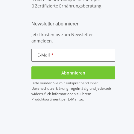
Zertifizierte Ernährungsberatung
Newsletter abonnieren
Jetzt kostenlos zum Newsletter
anmelden.
E-Mail
Abonnieren
Bitte senden Sie mir entsprechend Ihrer
Datenschutzerklärung
regelmäßig und jederzeit
widerruflich Informationen zu Ihrem
Produktsortiment per E-Mail zu.