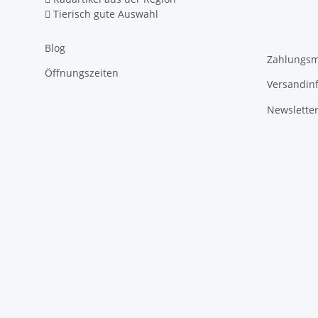
Tierisch gute Auswahl
Blog
Zahlungsm
Öffnungszeiten
Versandin
Newslette