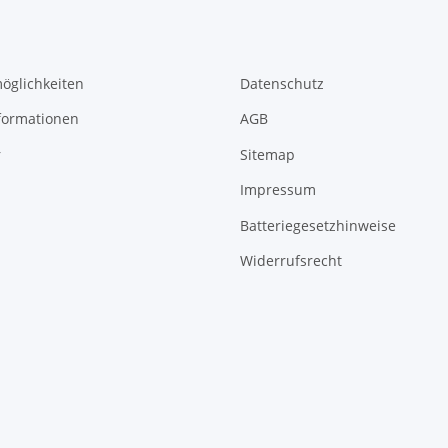
öglichkeiten
Datenschutz
formationen
AGB
r
Sitemap
Impressum
Batteriegesetzhinweise
Widerrufsrecht