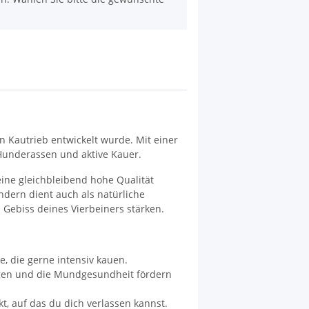
n Kautrieb entwickelt wurde. Mit einer
Hunderassen und aktive Kauer.
eine gleichbleibend hohe Qualität
dern dient auch als natürliche
Gebiss deines Vierbeiners stärken.
, die gerne intensiv kauen.
gen und die Mundgesundheit fördern
t, auf das du dich verlassen kannst.