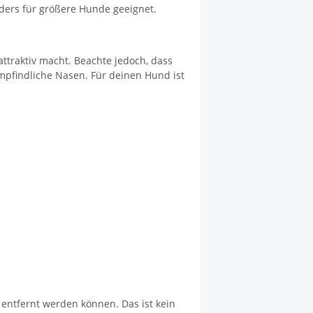
ders für größere Hunde geeignet.
ttraktiv macht. Beachte jedoch, dass
mpfindliche Nasen. Für deinen Hund ist
 entfernt werden können. Das ist kein