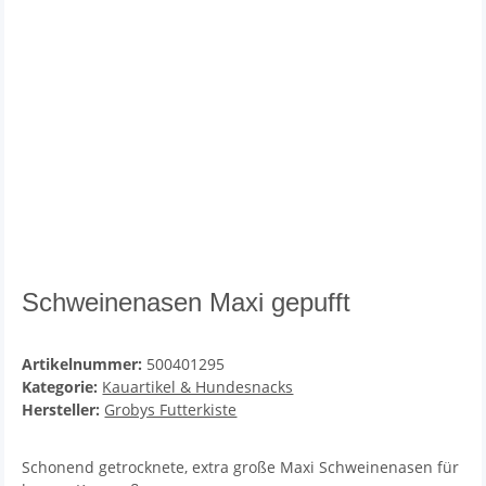
Schweinenasen Maxi gepufft
Artikelnummer:
500401295
Kategorie:
Kauartikel & Hundesnacks
Hersteller:
Grobys Futterkiste
Schonend getrocknete, extra große Maxi Schweinenasen für