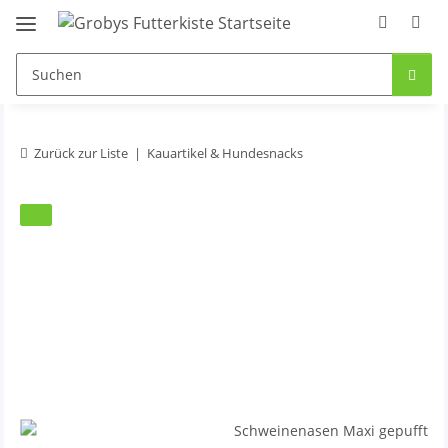
Zurück zur Liste
Kauartikel & Hundesnacks