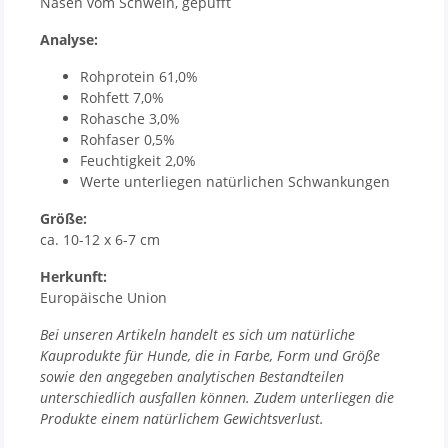
Nasen vom Schwein, gepufft
Analyse:
Rohprotein 61,0%
Rohfett 7,0%
Rohasche 3,0%
Rohfaser 0,5%
Feuchtigkeit 2,0%
Werte unterliegen natürlichen Schwankungen
Größe:
ca. 10-12 x 6-7 cm
Herkunft:
Europäische Union
Bei unseren Artikeln handelt es sich um natürliche
Kauprodukte für Hunde, die in Farbe, Form und Größe
sowie den angegeben analytischen Bestandteilen
unterschiedlich ausfallen können. Zudem unterliegen die
Produkte einem natürlichem Gewichtsverlust.