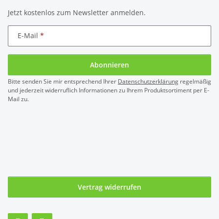
Jetzt kostenlos zum Newsletter anmelden.
E-Mail
Abonnieren
Bitte senden Sie mir entsprechend Ihrer
Datenschutzerklärung
regelmäßig
und jederzeit widerruflich Informationen zu Ihrem Produktsortiment per E-
Mail zu.
Vertrag widerrufen