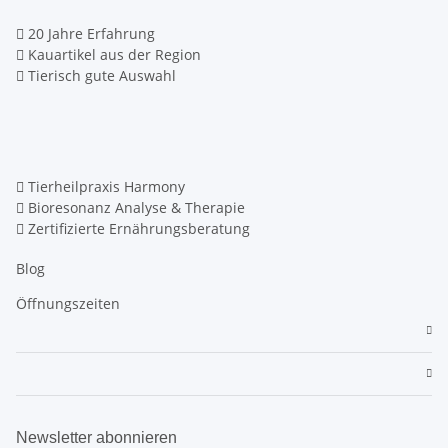
20 Jahre Erfahrung
Kauartikel aus der Region
Tierisch gute Auswahl
Tierheilpraxis Harmony
Bioresonanz Analyse & Therapie
Zertifizierte Ernährungsberatung
Blog
Öffnungszeiten
Newsletter abonnieren