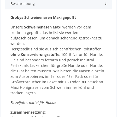
Beschreibung
Grobys Schweinenasen Maxi gepufft
Unsere
Schweinenasen Maxi
werden vor dem
trocknen gepufft, das heißt sie werden
aufgeschlossen, um danach schonend getrocknet zu
werden.
Hergestellt sind sie aus schlachtfrischen Rohstoffen
ohne Konservierungsstoffe
, 100 % Natur für Hunde.
Sie sind besonders fettarm und geruchsneutral.
Perfekt als Leckerchen für große Hunde oder Hunde,
die Diät halten müssen. Wir bieten die Nasen einzeln
zum Ausprobieren, im 9er oder 45er Pack oder für
Großverbraucher im Paket mit 150 oder 300 Stück an.
Maxi Honignasen vom Schwein immer kühl und
trocken lagern.
Einzelfuttermittel für Hunde
Zusammensetzung: